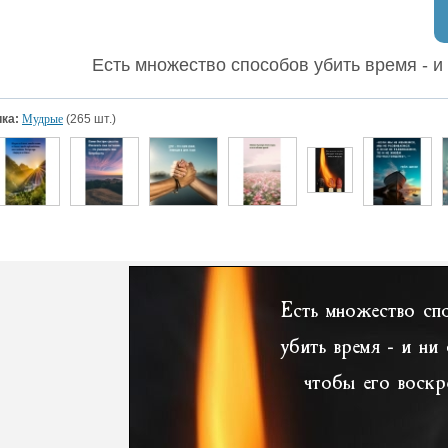
Есть множество способов убить время - и 
ка:
Мудрые
(265 шт.)