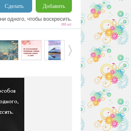
Сделать
Добавить
ни одного, чтобы воскресить.
265 шт.