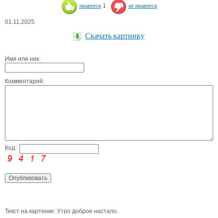
нравится
1
не нравится
01.11.2025
Скачать картинку
Имя или ник:
Комментарий:
Код:
Текст на картинке: Утро доброе настало.