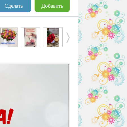
Сделать
Добавить