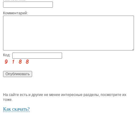
Комментарий:
Код:
На сайте есть и другие не менее интересные разделы, посмотрите их
тоже.
Как скачать?