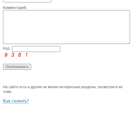
Комментарий:
Код:
На сайте есть и другие не менее интересные разделы, посмотрите их
тоже.
Как скачать?