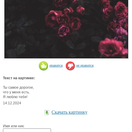
нравится
не нравится
Текст на картинке:
Ты самое дорогое,
что у меня есть.
Я люблю тебя!
14.12.2024
Скачать картинку
Имя или ник: