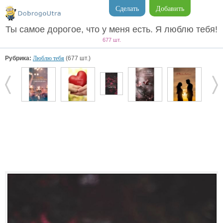
Сделать
Добавить
Ты самое дорогое, что у меня есть. Я люблю тебя!
677 шт.
Рубрика:
Люблю тебя
(677 шт.)