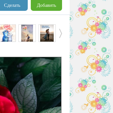
Сделать
Добавить