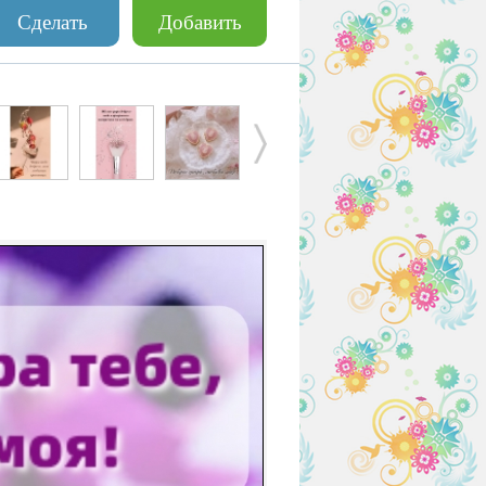
Сделать
Добавить