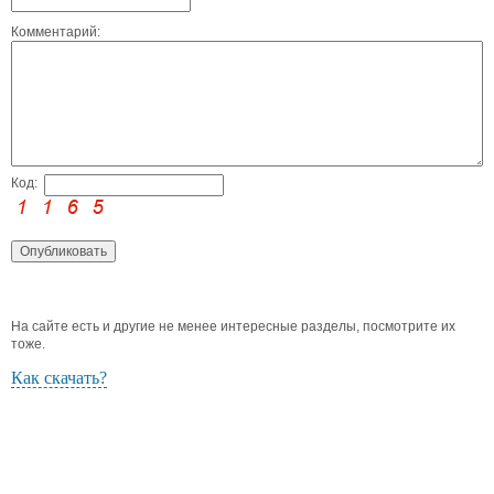
Комментарий:
Код:
На сайте есть и другие не менее интересные разделы, посмотрите их
тоже.
Как скачать?