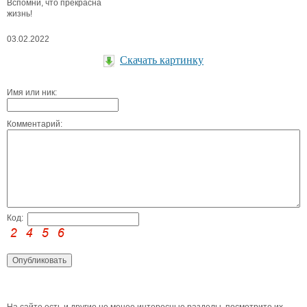
Вспомни, что прекрасна
жизнь!
03.02.2022
Скачать картинку
Имя или ник:
Комментарий:
Код: