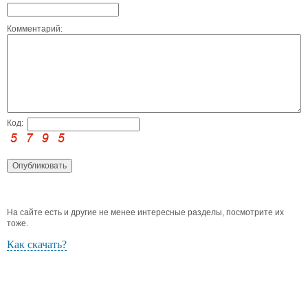
Комментарий:
Код:
На сайте есть и другие не менее интересные разделы, посмотрите их
тоже.
Как скачать?