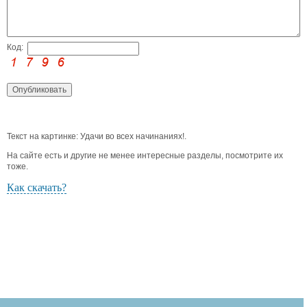
Код:
Текст на картинке: Удачи во всех начинаниях!.
На сайте есть и другие не менее интересные разделы, посмотрите их
тоже.
Как скачать?