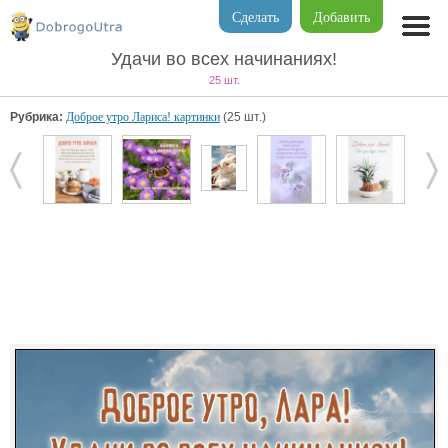
Сделать
Добавить
Удачи во всех начинаниях!
25 шт.
Рубрика:
Доброе утро Лариса! картинки
(25 шт.)