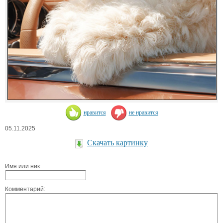
нравится
не нравится
05.11.2025
Скачать картинку
Имя или ник:
Комментарий: