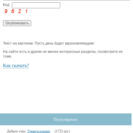
Код:
Текст на картинке: Пусть день будет вдохновляющим!.
На сайте есть и другие не менее интересные разделы, посмотрите их
тоже.
Как скачать?
Популярное:
Доброе утро:
Универсальные
(1725 шт.)