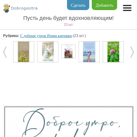
Сделать
Добавить
Пусть день будет вдохновляющим!
23 шт.
Рубрика:
С добрым утром Ирина картинки
(23 шт.)