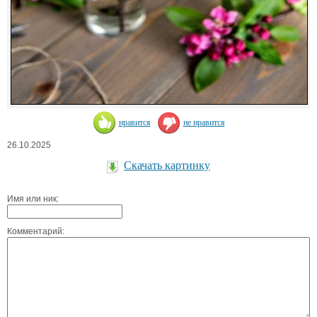
нравится
не нравится
26.10.2025
Скачать картинку
Имя или ник:
Комментарий: