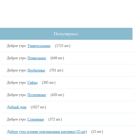
Популярное:
Доброе утро:
Универсальные
(1725 шт.)
Доброе утро:
Прикольные
(649 шт.)
Доброе утро:
Необычные
(701 шт.)
Доброе утро:
Гифки
(395 шт.)
Доброе утро:
Позитивные
(420 шт.)
Добрый день
(1027 шт.)
Доброе утро:
Старинные
(372 шт.)
Доброе утро осенние оригинальные картинки (25 шт)
(25 шт.)