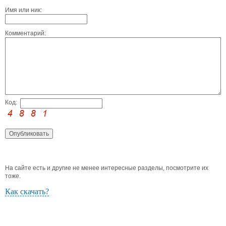
Имя или ник:
Комментарий:
Код:
На сайте есть и другие не менее интересные разделы, посмотрите их
тоже.
Как скачать?