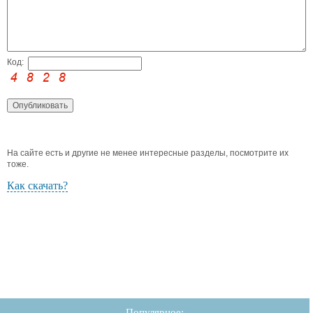
Код:
На сайте есть и другие не менее интересные разделы, посмотрите их
тоже.
Как скачать?
Популярное: