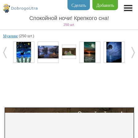
Сделать
Добавить
Спокойной ночи! Крепкого сна!
250 шт.
Мужчине
(250 шт.)