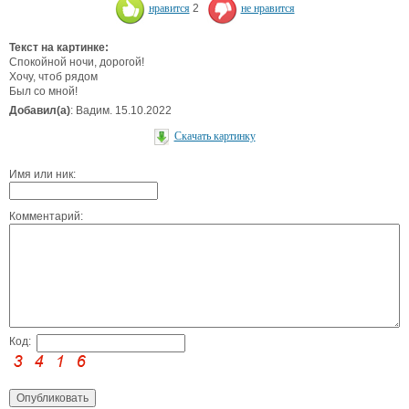
нравится
2
не нравится
Текст на картинке:
Спокойной ночи, дорогой!
Хочу, чтоб рядом
Был со мной!
Добавил(а)
: Вадим. 15.10.2022
Скачать картинку
Имя или ник:
Комментарий:
Код: