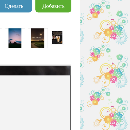
Сделать
Добавить