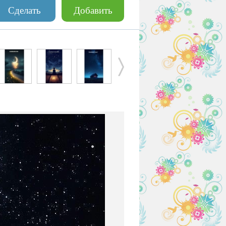
Сделать
Добавить