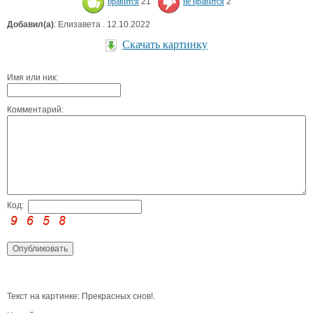
нравится
21
не нравится
2
Добавил(а)
: Елизавета . 12.10.2022
Скачать картинку
Имя или ник:
Комментарий:
Код:
Текст на картинке: Прекрасных снов!.