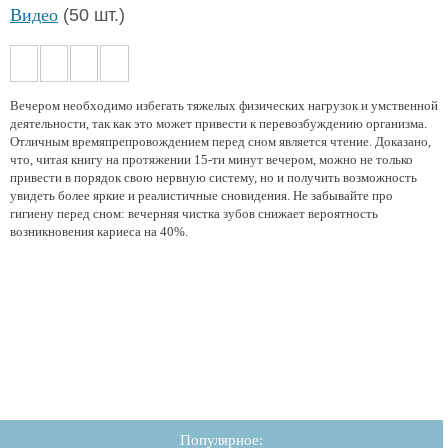
Видео
(50 шт.)
Вечером необходимо избегать тяжелых физических нагрузок и умственной
деятельности, так как это может привести к перевозбуждению организма.
Отличным времяпрепровождением перед сном является чтение. Доказано,
что, читая книгу на протяжении 15-ти минут вечером, можно не только
привести в порядок свою нервную систему, но и получить возможность
увидеть более яркие и реалистичные сновидения. Не забывайте про
гигиену перед сном: вечерняя чистка зубов снижает вероятность
возникновения кариеса на 40%.
Популярное: