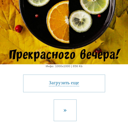
Инфо: 1000х1000 | 656 Kb
Загрузить еще
»