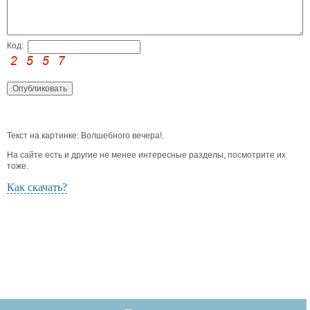
Код:
Текст на картинке: Волшебного вечера!.
На сайте есть и другие не менее интересные разделы, посмотрите их
тоже.
Как скачать?