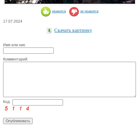
нравится
не нравится
17.07.2024
Скачать картинку
Имя или ник:
Комментарий:
Код: