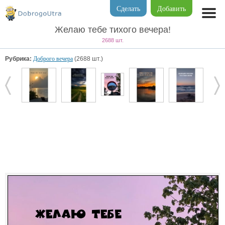
Сделать
Добавить
Желаю тебе тихого вечера!
2688 шт.
Рубрика:
Доброго вечера
(2688 шт.)