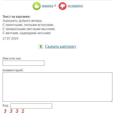
нравится
4
не нравится
Текст на картинке:
Хорошего, доброго вечера,
С приятными, теплыми встречами,
С прекрасными светлыми мыслями,
С мечтами, надеждами чистыми!
17.07.2024
Скачать картинку
Имя или ник:
Комментарий:
Код: