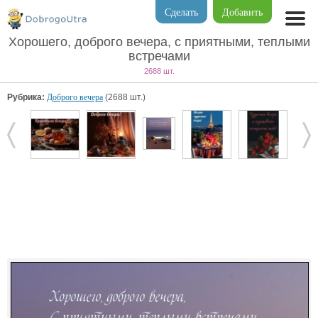
Сделать
Добавить
Хорошего, доброго вечера, с приятными, теплыми
встречами
2688 шт.
Рубрика:
Доброго вечера
(2688 шт.)