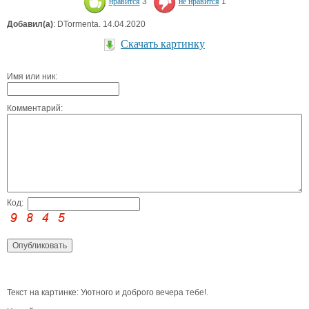
нравится
3
не нравится
1
Добавил(а)
: DTormenta. 14.04.2020
Скачать картинку
Имя или ник:
Комментарий:
Код:
Текст на картинке: Уютного и доброго вечера тебе!.