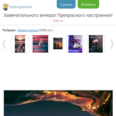
Сделать
Добавить
Замечательного вечера! Прекрасного настроения!
2688 шт.
Рубрика:
Доброго вечера
(2688 шт.)