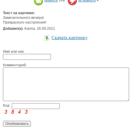
нравится
148
не нравится
4
Текст на картинке:
Замечательного вечера!
Прекрасного настроения!
Добавил(а)
: Karina. 26.09.2021
Скачать картинку
Имя или ник:
Комментарий:
Код: