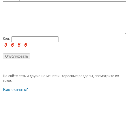
Код:
На сайте есть и другие не менее интересные разделы, посмотрите их
тоже.
Как скачать?