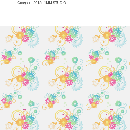
Создан в 2018г, 1MM STUDIO