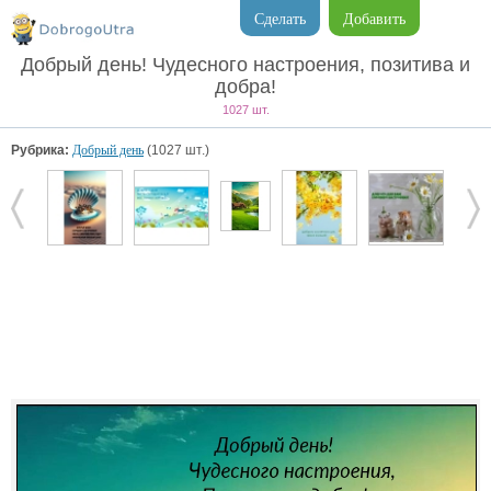
Сделать
Добавить
Добрый день! Чудесного настроения, позитива и
добра!
1027 шт.
Рубрика:
Добрый день
(1027 шт.)