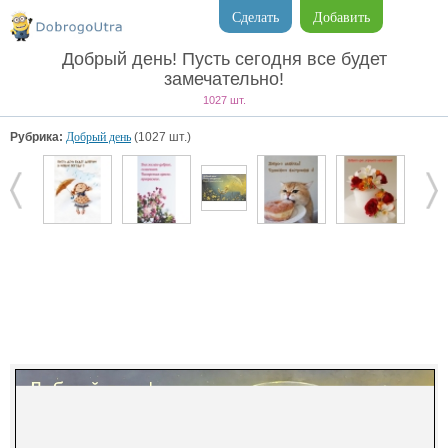
Сделать
Добавить
Добрый день! Пусть сегодня все будет
замечательно!
1027 шт.
Рубрика:
Добрый день
(1027 шт.)