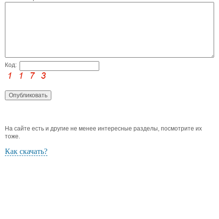
Код:
На сайте есть и другие не менее интересные разделы, посмотрите их
тоже.
Как скачать?