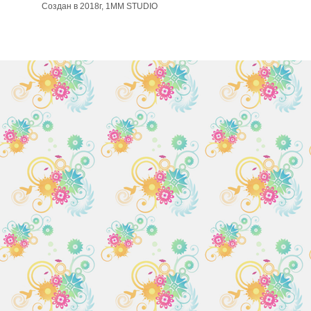
Создан в 2018г, 1MM STUDIO