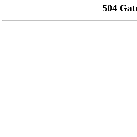
504 Gat