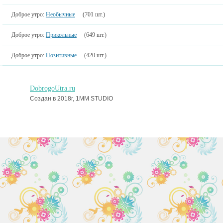
Доброе утро:
Необычные
(701 шт.)
Доброе утро:
Прикольные
(649 шт.)
Доброе утро:
Позитивные
(420 шт.)
DobrogoUtra.ru
Создан в 2018г, 1MM STUDIO