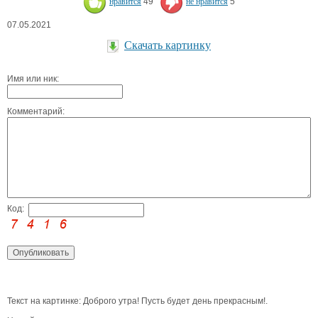
нравится
49
не нравится
5
07.05.2021
Скачать картинку
Имя или ник:
Комментарий:
Код:
Текст на картинке: Доброго утра! Пусть будет день прекрасным!.