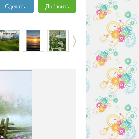
Сделать
Добавить