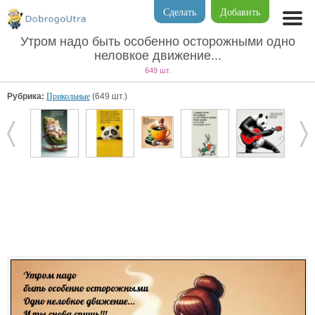
Сделать
Добавить
Утром надо быть особенно осторожными одно
неловкое движение...
649 шт.
Рубрика:
Прикольные
(649 шт.)