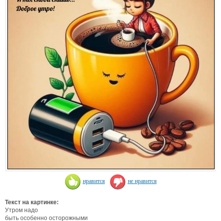
нравится
не нравится
Текст на картинке:
Утром надо
быть особенно осторожными