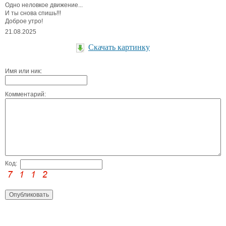
Одно неловкое движение...
И ты снова спишь!!!
Доброе утро!
21.08.2025
Скачать картинку
Имя или ник:
Комментарий:
Код: