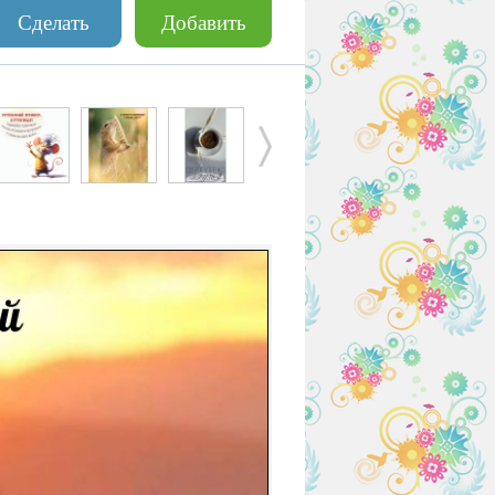
Сделать
Добавить