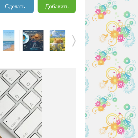
Сделать
Добавить