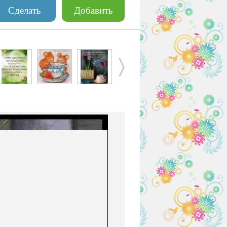
Сделать
Добавить