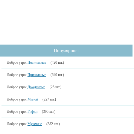
Популярное:
Доброе утро:
Позитивные
(420 шт.)
Доброе утро:
Прикольные
(649 шт.)
Доброе утро:
Дождливые
(25 шт.)
Доброе утро:
Милой
(227 шт.)
Доброе утро:
Гифки
(395 шт.)
Доброе утро:
Мужчине
(382 шт.)