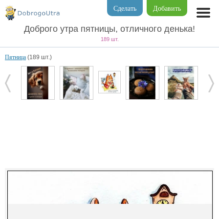
Сделать
Добавить
Доброго утра пятницы, отличного денька!
189 шт.
Пятница
(189 шт.)