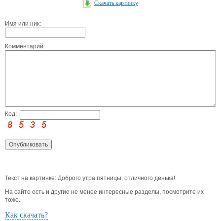
Скачать картинку
Имя или ник:
Комментарий:
Код:
Текст на картинке: Доброго утра пятницы, отличного денька!.
На сайте есть и другие не менее интересные разделы, посмотрите их
тоже.
Как скачать?