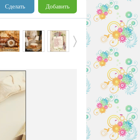
Сделать
Добавить