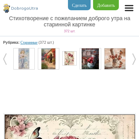
Сделать
Добавить
Стихотворение с пожеланием доброго утра на
старинной картинке
372 шт.
Рубрика:
Старинные
(372 шт.)