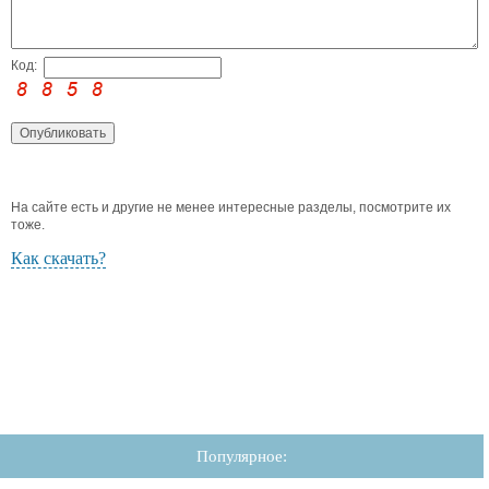
Код:
На сайте есть и другие не менее интересные разделы, посмотрите их
тоже.
Как скачать?
Популярное: