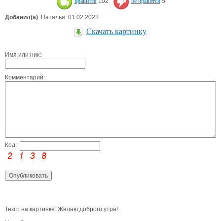
нравится
102
не нравится
5
Добавил(а)
: Наталья. 01.02.2022
Скачать картинку
Имя или ник:
Комментарий:
Код:
Текст на картинке: Желаю доброго утра!.