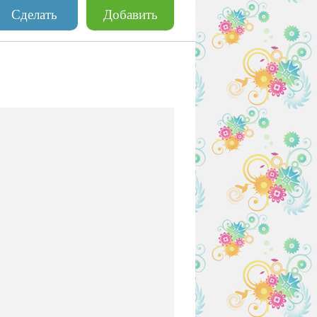
Сделать
Добавить