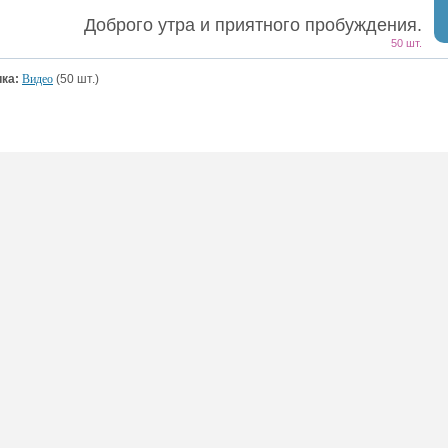
Доброго утра и приятного пробуждения.
50 шт.
ка:
Видео
(50 шт.)